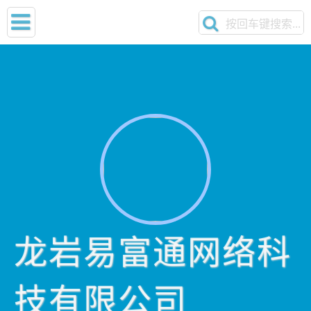
龙岩易富通网络科
技有限公司