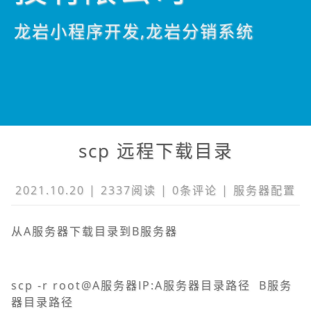
龙岩小程序开发,龙岩分销系统
scp 远程下载目录
2021.10.20 | 2337阅读 |
0条
评论 |
服务器配置
从A服务器下载目录到B服务器
scp -r root@A服务器IP:A服务器目录路径 B服务
器目录路径