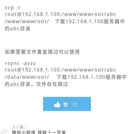
scp -r
root@192.168.1.100:/www/wwwroot/abc
/www/wwwroot/ 下载192.168.1.100服务器中
的abc目录
如果需要文件重复跳过可以使用
rsync -avzu
root@192.168.1.100:/www/wwwroot/abc
/data/wwwroot/
下载192.168.1.100服务器中
的abc目录，文件存在跳过
赞 （
）
上一篇:
微信小程序 获取上一页来