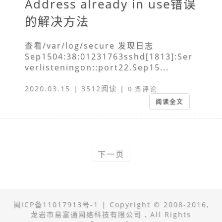
Address already in use错误
的解决方法
查看/var/log/secure 发现日志
Sep1504:38:01231763sshd[1813]:Ser
verlisteningon::port22.Sep15...
2020.03.15 | 3512阅读 |
0 条评论
阅读全文
下一页
闽ICP备11017913号-1
| Copyright © 2008-2016,
龙岩市易富通网络科技有限公司 , All Rights