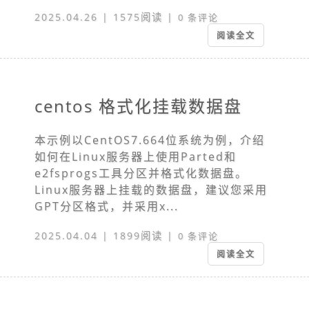
2025.04.26 | 1575阅读 |
0 条评论
阅读全文
centos 格式化挂载数据盘
本示例以CentOS7.664位系统为例，介绍
如何在Linux服务器上使用Parted和
e2fsprogs工具分区并格式化数据盘。
Linux服务器上挂载的数据盘，建议您采用
GPT分区格式，并采用x...
2025.04.04 | 1899阅读 |
0 条评论
阅读全文