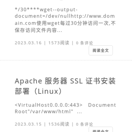
*/30****wget--output-
document=/dev/nullhttp://www.dom
ain.com使用wget每过30分钟访问一次,不
保存访问文件内容...
2023.03.16 | 1573阅读 |
0 条评论
阅读全文
Apache 服务器 SSL 证书安装
部署（Linux）
<VirtualHost0.0.0.0:443> Document
Root"/var/www/html" ...
2023.03.15 | 1536阅读 |
0 条评论
阅读全文