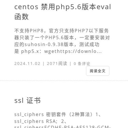
centos 禁用php5.6版本eval
函数
不支持PHP8，官方只支持PHP7以下服务
器只装了一个PHP5.6版本，一定要安装对
应的suhosin-0.9.38版本，测试成功
是 php5.x：wgethttps://downlo...
2024.11.02 | 2071阅读 |
0 条评论
阅读全文
ssl 证书
ssl_ciphers 密钥套件（2种算法）1、
ssl_ciphers RSA; 2、
ssl_ciphersECDHE-RSA-AES128-GCM-