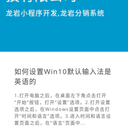
龙岩小程序开发,龙岩分销系统
如何设置Win10默认输入法是
英语的
1.打开电脑之后，在桌面左下角点击打开
“开始”按钮，打开“设置”选项。2.打开设置
选项之后，在Windows设置页面中点击打
开“时间和语言”选项。3.进入时间和语言设
置页面之后，在“语言”页面中...