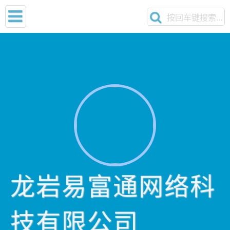
龙岩易富通网络科
技有限公司