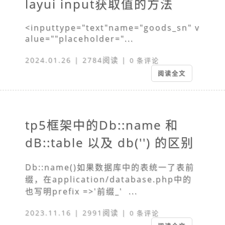
layui input获取值的方法
<inputtype="text"name="goods_sn" v
alue=""placeholder="...
2024.01.26 | 2784阅读 |
0 条评论
阅读全文
tp5框架中的Db::name 和
dB::table 以及 db('') 的区别
Db::name()如果数据库中的表统一了表前
缀，在application/database.php中的
也写明prefix =>'前缀_' ...
2023.11.16 | 2991阅读 |
0 条评论