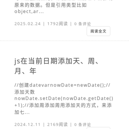
原来的数据。但是引用类型比如
object,ar...
2025.02.24 | 1792阅读 |
0 条评论
阅读全文
js在当前日期添加天、周、
月、年
//创建datevarnowDate=newDate();//
添加天数
nowDate.setDate(nowDate.getDate()
+1);//添加周添加周用添加天的方式，来添
加七...
2024.12.11 | 2169阅读 |
0 条评论