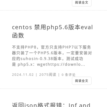
阅读全文
centos 禁用php5.6版本eval
函数
不支持PHP8，官方只支持PHP7以下服务
器只装了一个PHP5.6版本，一定要安装对
应的suhosin-0.9.38版本，测试成功
是 php5.x：wgethttps://downlo...
2024.11.02 | 2075阅读 |
0 条评论
阅读全文
返回json格式报错：Inf and