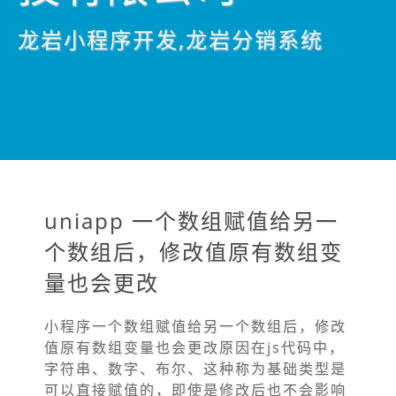
龙岩小程序开发,龙岩分销系统
uniapp 一个数组赋值给另一
个数组后，修改值原有数组变
量也会更改
小程序一个数组赋值给另一个数组后，修改
值原有数组变量也会更改原因在js代码中，
字符串、数字、布尔、这种称为基础类型是
可以直接赋值的，即使是修改后也不会影响