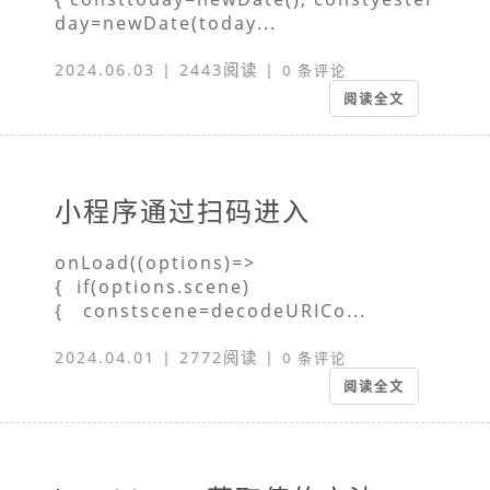
day=newDate(today...
2024.06.03 | 2443阅读 |
0 条评论
阅读全文
小程序通过扫码进入
onLoad((options)=>
{ if(options.scene)
{ constscene=decodeURICo...
2024.04.01 | 2772阅读 |
0 条评论
阅读全文