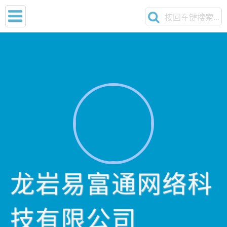
龙岩易富通网络科
技有限公司