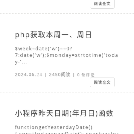
阅读全文
php获取本周一、周日
$week=date('w')==0?
7:date('w');$monday=strtotime('toda
y-'...
2024.06.24 | 2450阅读 |
0 条评论
阅读全文
小程序昨天日期(年月日)函数
functiongetYesterdayDate()
{ consttoday=newDate(); constyester